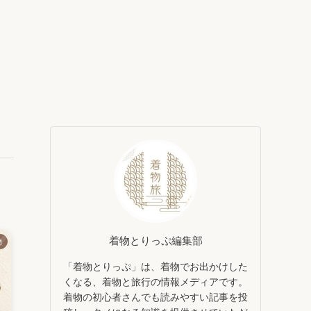
着物とりっぷ編集部
物
「着物とりっぷ」は、着物でお出かけした
くなる、着物と旅行の情報メディアです。
着物の初心者さんでも読みやすい記事を投