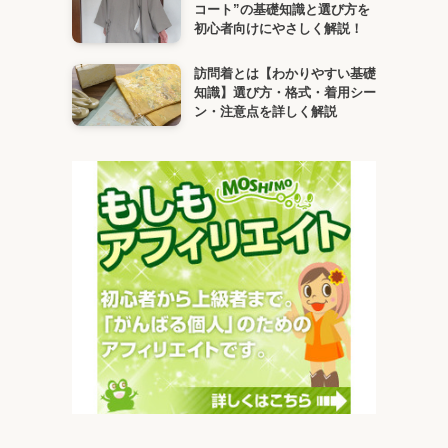
コート”の基礎知識と選び方を
初心者向けにやさしく解説！
訪問着とは【わかりやすい基礎
知識】選び方・格式・着用シー
ン・注意点を詳しく解説