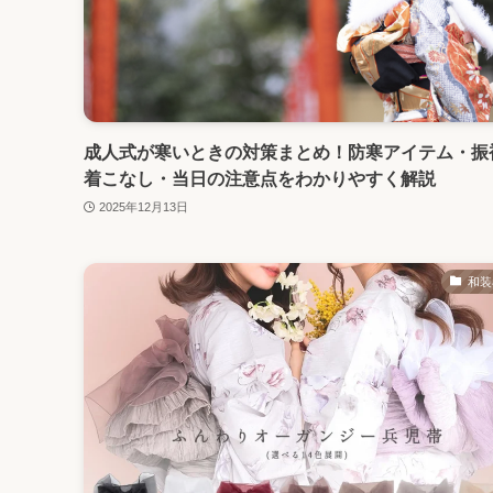
成人式が寒いときの対策まとめ！防寒アイテム・振
着こなし・当日の注意点をわかりやすく解説
2025年12月13日
和装