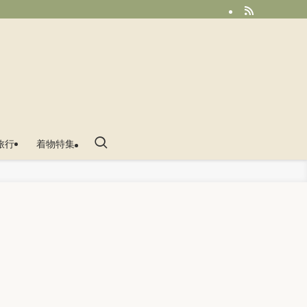
旅行
着物特集