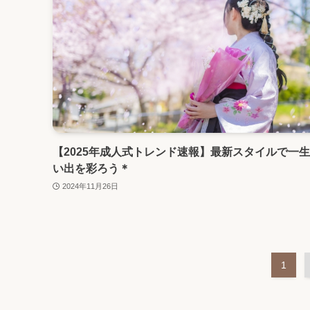
【2025年成人式トレンド速報】最新スタイルで一
い出を彩ろう＊
2024年11月26日
1