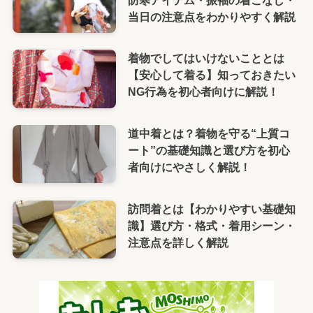
当日の注意点をわかりやすく解説
着物でしてはいけないこととは
【安心して着る】知っておきたい
NG行為を初心者向けに解説！
道中着とは？着物を守る“上質コ
ート”の基礎知識と選び方を初心
者向けにやさしく解説！
訪問着とは【わかりやすい基礎知
識】選び方・格式・着用シーン・
注意点を詳しく解説