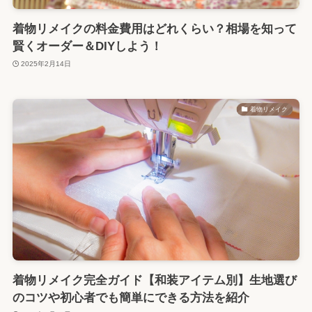
着物リメイクの料金費用はどれくらい？相場を知って
賢くオーダー＆DIYしよう！
2025年2月14日
着物リメイク
着物リメイク完全ガイド【和装アイテム別】生地選び
のコツや初心者でも簡単にできる方法を紹介