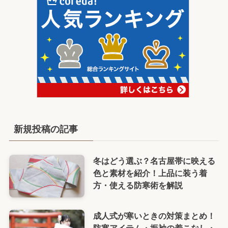
新規投稿の記事
冬はどう選ぶ？名古屋帯に映える
色と素材を紹介！上品に装う着
方・使える防寒術を解説
成人式が寒いときの対策まとめ！
防寒アイテム・振袖の着こなし・