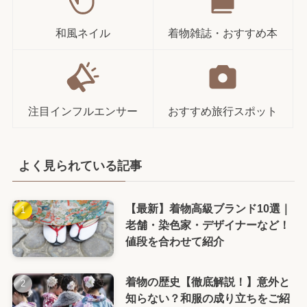
和風ネイル
着物雑誌・おすすめ本
注目インフルエンサー
おすすめ旅行スポット
よく見られている記事
【最新】着物高級ブランド10選｜
老舗・染色家・デザイナーなど！
値段を合わせて紹介
着物の歴史【徹底解説！】意外と
知らない？和服の成り立ちをご紹