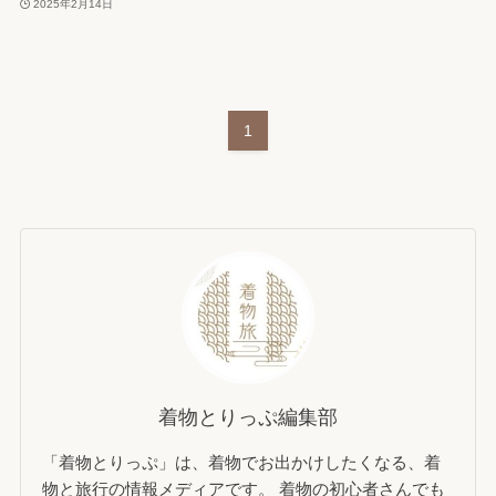
2025年2月14日
1
着物とりっぷ編集部
「着物とりっぷ」は、着物でお出かけしたくなる、着
物と旅行の情報メディアです。 着物の初心者さんでも