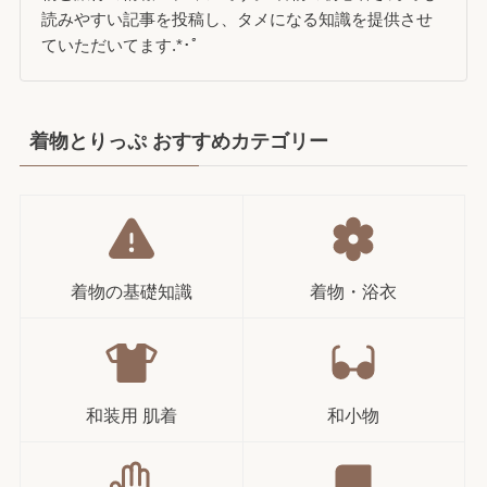
読みやすい記事を投稿し、タメになる知識を提供させ
ていただいてます.*･ﾟ
着物とりっぷ おすすめカテゴリー
着物の基礎知識
着物・浴衣
和装用 肌着
和小物