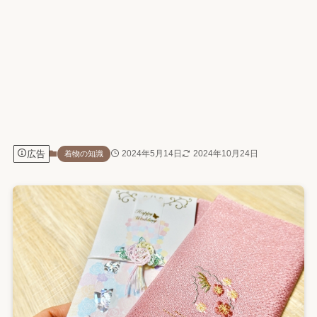
広告
2024年5月14日
2024年10月24日
着物の知識