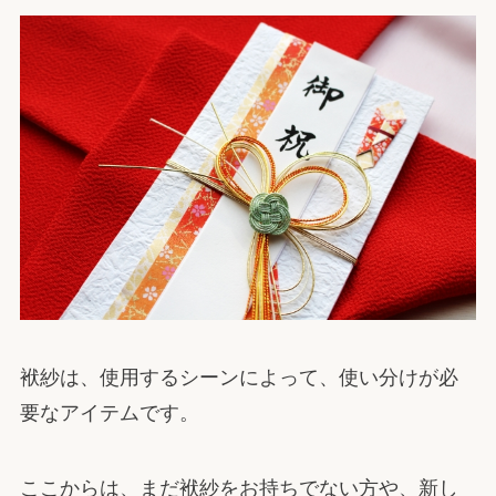
袱紗は、使用するシーンによって、使い分けが必
要なアイテムです。
ここからは、まだ袱紗をお持ちでない方や、新し