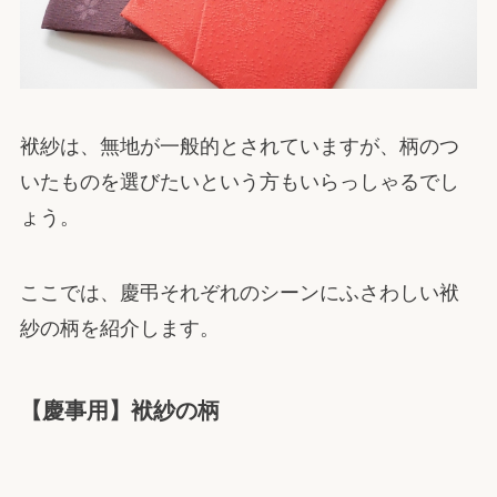
袱紗は、無地が一般的とされていますが、柄のつ
いたものを選びたいという方もいらっしゃるでし
ょう。
ここでは、慶弔それぞれのシーンにふさわしい袱
紗の柄を紹介します。
【慶事用】袱紗の柄