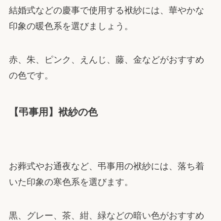
結婚式などの慶事で使用する袱紗には、華やかな
印象の暖色系を選びましょう。
赤、朱、ピンク、えんじ、藤、金などがおすすめ
の色です。
【弔事用】袱紗の色
お葬式やお通夜など、弔事用の袱紗には、落ち着
いた印象の寒色系を選びます。
黒、グレー、茶、紺、緑などの暗い色がおすすめ