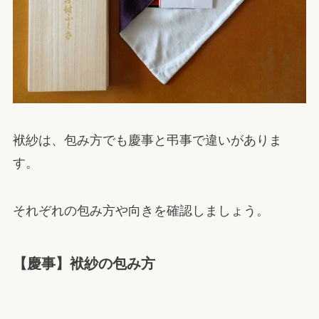
袱紗は、包み方でも慶事と弔事で違いがありま
す。
それぞれの包み方や向きを確認しましょう。
【慶事】袱紗の包み方