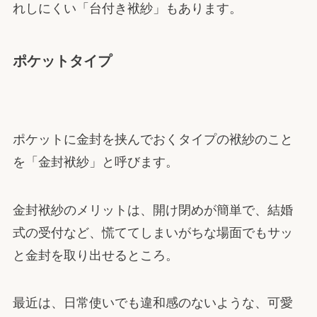
れしにくい「台付き袱紗」もあります。
ポケットタイプ
ポケットに金封を挟んでおくタイプの袱紗のこと
を「金封袱紗」と呼びます。
金封袱紗のメリットは、開け閉めが簡単で、結婚
式の受付など、慌ててしまいがちな場面でもサッ
と金封を取り出せるところ。
最近は、日常使いでも違和感のないような、可愛