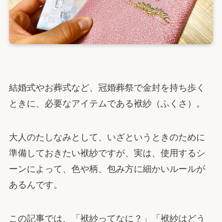
結婚式やお葬式など、冠婚葬祭で金封を持ち歩く
ときに、必要なアイテムである袱紗（ふくさ）。
大人のたしなみとして、いざというときのために
準備しておきたい袱紗ですが、実は、使用するシ
ーンによって、色や柄、包み方に細かいルールが
あるんです。
この記事では、「袱紗ってなに？」「袱紗はどう