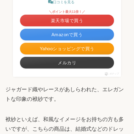
口コミを見る
＼ポイント最大11倍！／
楽天市場で買う
Amazonで買う
Yahooショッピングで買う
メルカリ
ポチップ
ジャガード織やレースがあしらわれた、エレガン
トな印象の袱紗です。
袱紗といえば、和風なイメージをお持ちの方も多
いですが、こちらの商品は、結婚式などのドレッ