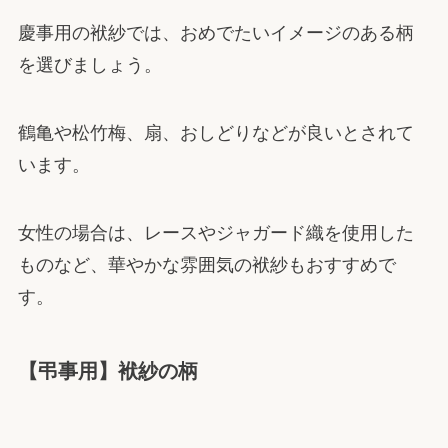
慶事用の袱紗では、おめでたいイメージのある柄
を選びましょう。
鶴亀や松竹梅、扇、おしどりなどが良いとされて
います。
女性の場合は、レースやジャガード織を使用した
ものなど、華やかな雰囲気の袱紗もおすすめで
す。
【弔事用】袱紗の柄