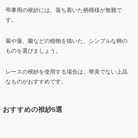
弔事用の袱紗には、落ち着いた柄模様が無難で
す。
菊や蓮、蘭などの植物を描いた、シンプルな柄の
ものを選びましょう。
レースの袱紗を使用する場合は、華美でない上品
なものがおすすめです。
おすすめの袱紗5選