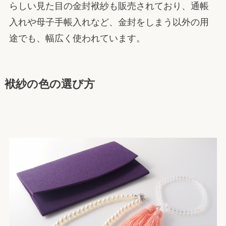
らしい見た目の金封袱紗も販売されており、通帳
入れや母子手帳入れなど、金封をしまう以外の用
途でも、幅広く使われています。
袱紗の色の選び方