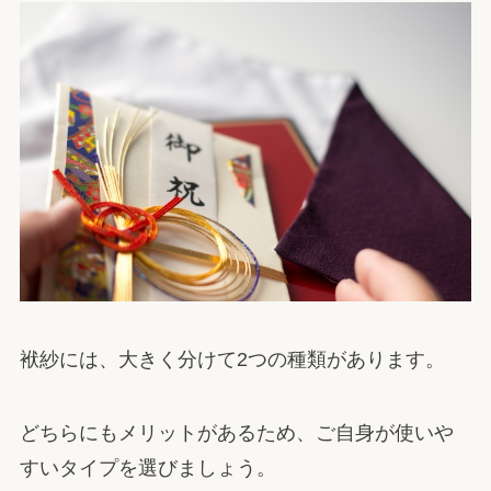
袱紗には、大きく分けて2つの種類があります。
どちらにもメリットがあるため、ご自身が使いや
すいタイプを選びましょう。