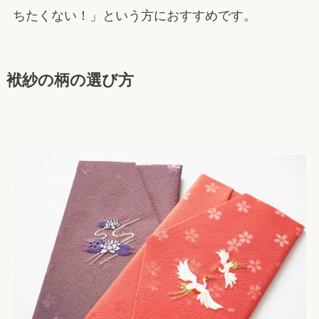
ちたくない！」という方におすすめです。
袱紗の柄の選び方