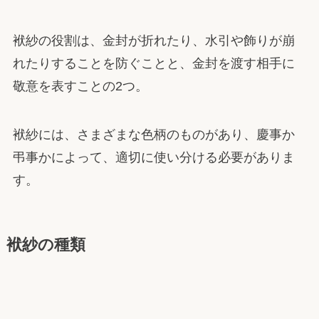
袱紗の役割は、金封が折れたり、水引や飾りが崩
れたりすることを防ぐことと、金封を渡す相手に
敬意を表すことの2つ。
袱紗には、さまざまな色柄のものがあり、慶事か
弔事かによって、適切に使い分ける必要がありま
す。
袱紗の種類