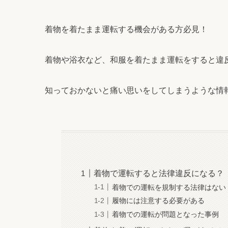
着物を着たまま運転する機会がある方必見！
着物や浴衣など、和服を着たまま運転をすると違
知っておかないと痛い思いをしてしまうような情
着物で運転すると法律違反になる？
着物での運転を規制する法律はない
履物には注意する必要がある
着物での運転が問題となった事例