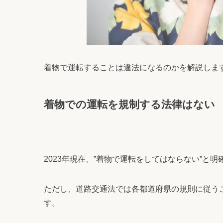
着物で運転することは違法になるのかを解説しま
着物での運転を規制する法律はない
2023年現在、”着物で運転をしてはならない”と
ただし、道路交通法では各都道府県の規則に従う
す。