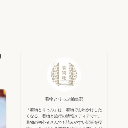
り
着物とりっぷ編集部
「着物とりっぷ」は、着物でお出かけした
くなる、着物と旅行の情報メディアです。
着物の初心者さんでも読みやすい記事を投