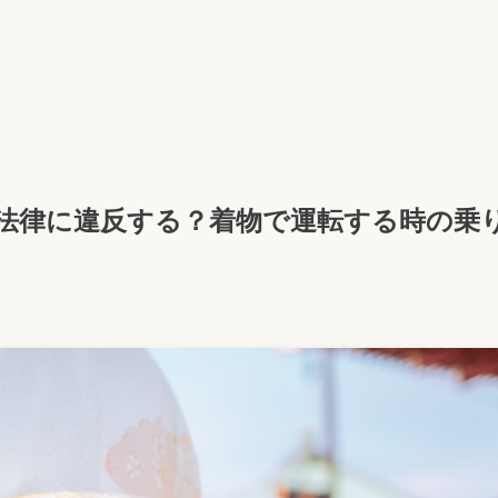
法律に違反する？着物で運転する時の乗