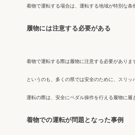
着物で運転する場合は、運転する地域が特別な条
履物には注意する必要がある
着物で運転する際は履物に注意する必要がありま
というのも、多くの県では安全のために、スリッ
運転の際は、安全にペダル操作を行える履物に履
着物での運転が問題となった事例