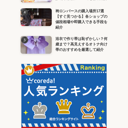
袴ロンパースの購入場所17選
【すぐ見つかる】各ショップの
値段相場や即購入できる手段を
紹介
浴衣で作り帯は恥ずかしい？何
歳まで？高見えするオトナ向け
帯のおすすめを厳選して紹介