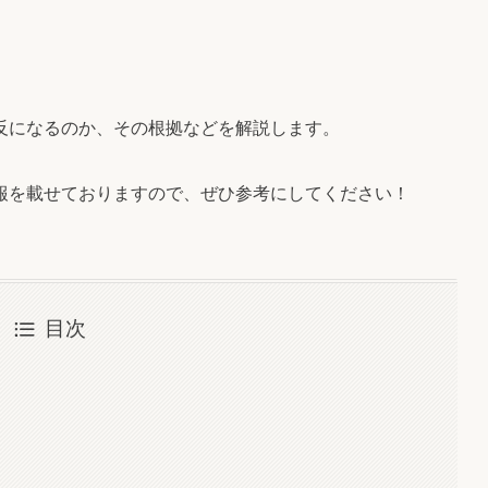
反になるのか、その根拠などを解説します。
報を載せておりますので、ぜひ参考にしてください！
目次