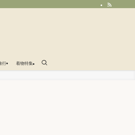
旅行
着物特集