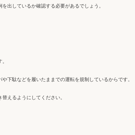
例を出しているか確認する必要があるでしょう。
す。
パや下駄などを履いたままでの運転を規制しているからです。
き替えるようにしてください。