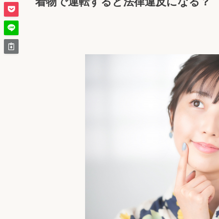
着物で運転すると法律違反になる？