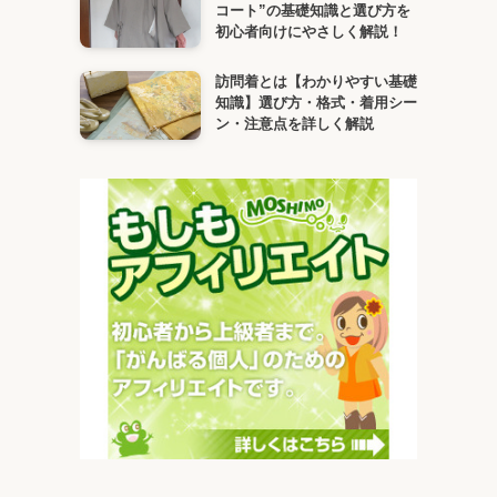
コート”の基礎知識と選び方を
初心者向けにやさしく解説！
訪問着とは【わかりやすい基礎
知識】選び方・格式・着用シー
ン・注意点を詳しく解説