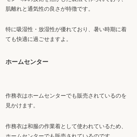
肌離れと通気性の良さが特徴です。
特に吸湿性・放湿性が優れており、暑い時期に着
ても快適に過ごせますよ。
ホームセンター
作務衣はホームセンターでも販売されているのを
見かけます。
作務衣は和服の作業着として使われているため、
ホームセンターでも販売されているのです。