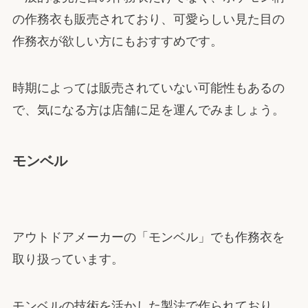
の作務衣も販売されており、可愛らしい見た目の
作務衣が欲しい方にもおすすめです。
時期によっては販売されていない可能性もあるの
で、気になる方は店舗に足を運んでみましょう。
モンベル
アウトドアメーカーの「モンベル」でも作務衣を
取り扱っています。
モンベルの技術を活かした製法で作られており、