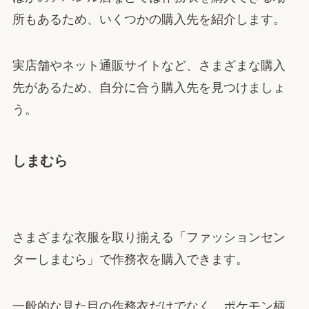
所もあるため、いくつかの購入先を紹介します。
実店舗やネット通販サイトなど、さまざまな購入
先があるため、自分に合う購入先を見つけましょ
う。
しまむら
さまざまな衣服を取り揃える「ファッションセン
ターしまむら」で作務衣を購入できます。
一般的な見た目の作務衣だけでなく、ポケモン柄