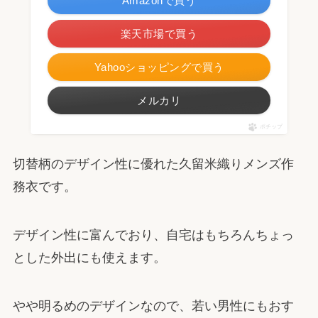
Amazonで買う
楽天市場で買う
Yahooショッピングで買う
メルカリ
ポチップ
切替柄のデザイン性に優れた久留米織りメンズ作
務衣です。
デザイン性に富んでおり、自宅はもちろんちょっ
とした外出にも使えます。
やや明るめのデザインなので、若い男性にもおす