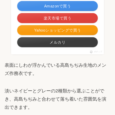
Amazonで買う
楽天市場で買う
Yahooショッピングで買う
メルカリ
ポチップ
表面にしわが浮かんでいる高島ちぢみ生地のメン
ズ作務衣です。
淡いネイビーとグレーの2種類から選ぶことがで
き、高島ちぢみと合わせて落ち着いた雰囲気を演
出できます。