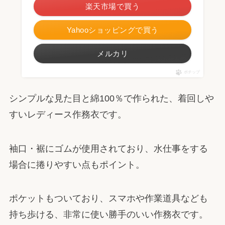
楽天市場で買う
Yahooショッピングで買う
メルカリ
ポチップ
シンプルな見た目と綿100％で作られた、着回しや
すいレディース作務衣です。
袖口・裾にゴムが使用されており、水仕事をする
場合に捲りやすい点もポイント。
ポケットもついており、スマホや作業道具なども
持ち歩ける、非常に使い勝手のいい作務衣です。