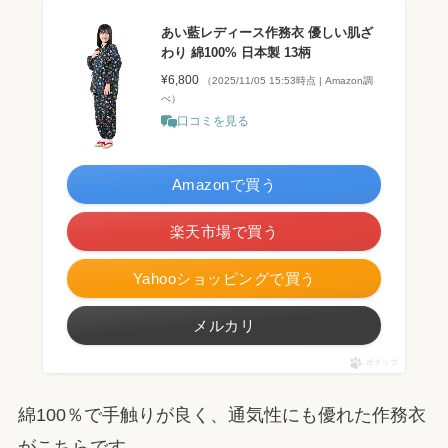
あい藍レディース作務衣 優しい肌ざ
わり 綿100% 日本製 13柄
¥6,800
（2025/11/05 15:53時点 | Amazon調
べ）
口コミを見る
Amazonで買う
楽天市場で買う
Yahooショッピングで買う
メルカリ
ポチップ
綿100％で手触りが良く、通気性にも優れた作務衣
がこちらです。