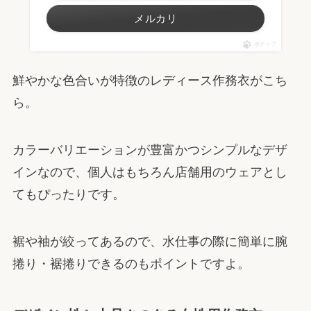
メルカリ
ポチップ
鮮やかな色合いが特徴のレディース作務衣がこち
ら。
カラーバリエーションが豊富かつシンプルなデザ
インなので、個人はもちろん店舗用のウェアとし
てもぴったりです。
裾や袖が絞ってあるので、水仕事の際に簡単に腕
捲り・裾捲りできるのもポイントですよ。