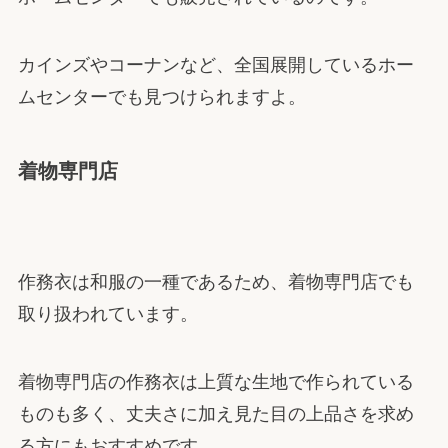
カインズやコーナンなど、全国展開しているホー
ムセンターでも見つけられますよ。
着物専門店
作務衣は和服の一種であるため、着物専門店でも
取り扱われています。
着物専門店の作務衣は上質な生地で作られている
ものも多く、丈夫さに加え見た目の上品さを求め
る方にもおすすめです。