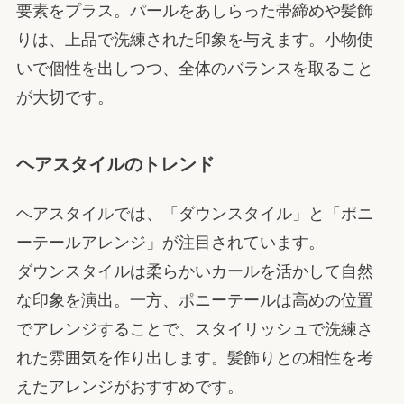
要素をプラス。パールをあしらった帯締めや髪飾
りは、上品で洗練された印象を与えます。小物使
いで個性を出しつつ、全体のバランスを取ること
が大切です。
ヘアスタイルのトレンド
ヘアスタイルでは、「ダウンスタイル」と「ポニ
ーテールアレンジ」が注目されています。
ダウンスタイルは柔らかいカールを活かして自然
な印象を演出。一方、ポニーテールは高めの位置
でアレンジすることで、スタイリッシュで洗練さ
れた雰囲気を作り出します。髪飾りとの相性を考
えたアレンジがおすすめです。