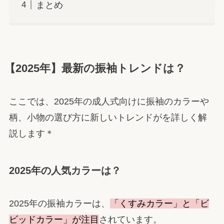
まとめ
【2025年】最新の振袖トレンドは？
ここでは、2025年の成人式向けに振袖のカラーや
柄、小物の選び方に新しいトレンドがを詳しく解
説します＊
2025年の人気カラーは？
2025年の振袖カラーは、
「くすみカラー」と「ビ
ビッドカラー」が注目
されています。