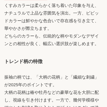
くすみカラーは柔らかく落ち着いた印象を与え、
ナチュラルで上品な雰囲気を演出。一方、ビビッ
ドカラーは鮮やかな色合いで存在感を引き立て、
華やかさが際立ちます。
どちらのカラーも、伝統的な柄やモダンなデザイ
ンとの相性が良く、幅広い選択肢が楽しめます。
トレンド柄の特徴
振袖の柄では、「大柄の花柄」と「繊細な刺繍」
が2025年のポイントです。
大柄の花柄は椿や牡丹などの豪華な花を大胆に配
し、視線を引き付けます。一方で、幾何学模様や