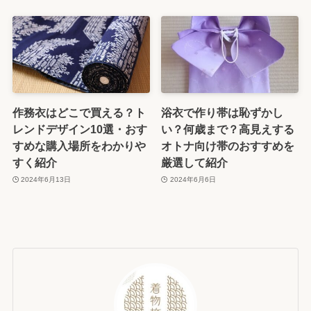
作務衣はどこで買える？ト
浴衣で作り帯は恥ずかし
レンドデザイン10選・おす
い？何歳まで？高見えする
すめな購入場所をわかりや
オトナ向け帯のおすすめを
すく紹介
厳選して紹介
2024年6月13日
2024年6月6日