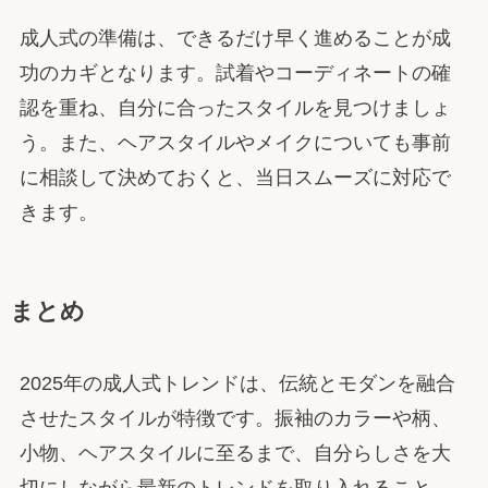
成人式の準備は、できるだけ早く進めることが成
功のカギとなります。試着やコーディネートの確
認を重ね、自分に合ったスタイルを見つけましょ
う。また、ヘアスタイルやメイクについても事前
に相談して決めておくと、当日スムーズに対応で
きます。
まとめ
2025年の成人式トレンドは、伝統とモダンを融合
させたスタイルが特徴です。振袖のカラーや柄、
小物、ヘアスタイルに至るまで、自分らしさを大