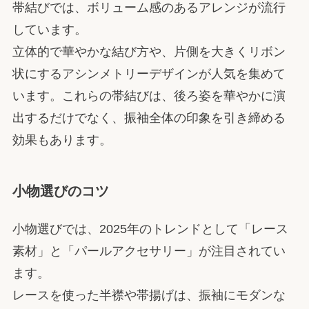
帯結びでは、ボリューム感のあるアレンジが流行
しています。
立体的で華やかな結び方や、片側を大きくリボン
状にするアシンメトリーデザインが人気を集めて
います。これらの帯結びは、後ろ姿を華やかに演
出するだけでなく、振袖全体の印象を引き締める
効果もあります。
小物選びのコツ
小物選びでは、2025年のトレンドとして「レース
素材」と「パールアクセサリー」が注目されてい
ます。
レースを使った半襟や帯揚げは、振袖にモダンな