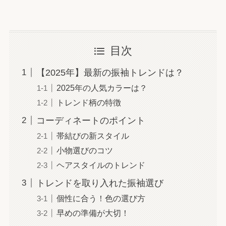
目次
【2025年】最新の振袖トレンドは？
2025年の人気カラーは？
トレンド柄の特徴
コーディネートのポイント
帯結びの新スタイル
小物選びのコツ
ヘアスタイルのトレンド
トレンドを取り入れた振袖選び
個性に合う！色の選び方
早めの準備が大切！