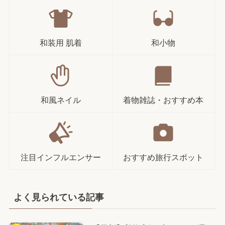
和装用 肌着
和小物
和風ネイル
着物雑誌・おすすめ本
注目インフルエンサー
おすすめ旅行スポット
よく見られている記事