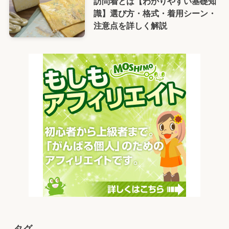
訪問着とは【わかりやすい基礎知
識】選び方・格式・着用シーン・
注意点を詳しく解説
タグ