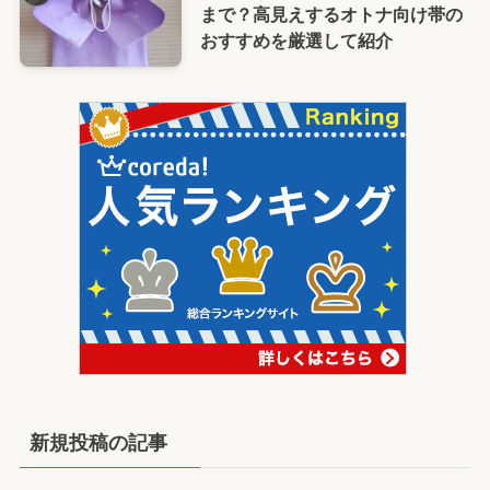
まで？高見えするオトナ向け帯の
おすすめを厳選して紹介
新規投稿の記事