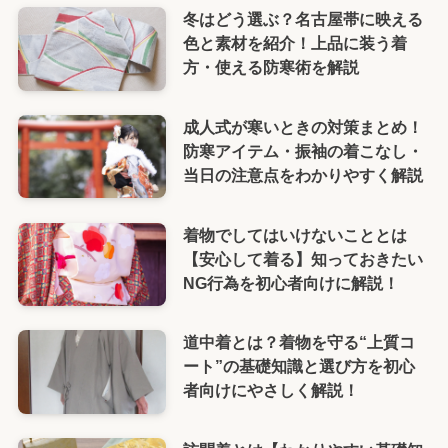
冬はどう選ぶ？名古屋帯に映える
色と素材を紹介！上品に装う着
方・使える防寒術を解説
成人式が寒いときの対策まとめ！
防寒アイテム・振袖の着こなし・
当日の注意点をわかりやすく解説
着物でしてはいけないこととは
【安心して着る】知っておきたい
NG行為を初心者向けに解説！
道中着とは？着物を守る“上質コ
ート”の基礎知識と選び方を初心
者向けにやさしく解説！