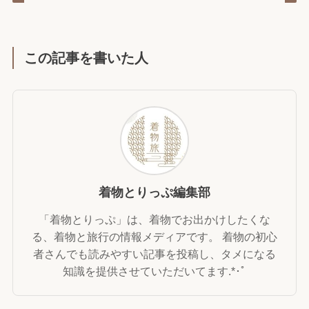
この記事を書いた人
着物とりっぷ編集部
「着物とりっぷ」は、着物でお出かけしたくな
る、着物と旅行の情報メディアです。 着物の初心
者さんでも読みやすい記事を投稿し、タメになる
知識を提供させていただいてます.*･ﾟ⁡