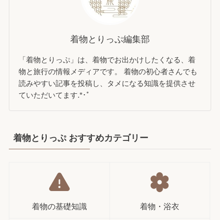
着物とりっぷ編集部
「着物とりっぷ」は、着物でお出かけしたくなる、着
物と旅行の情報メディアです。 着物の初心者さんでも
読みやすい記事を投稿し、タメになる知識を提供させ
ていただいてます.*･ﾟ
着物とりっぷ おすすめカテゴリー
着物の基礎知識
着物・浴衣