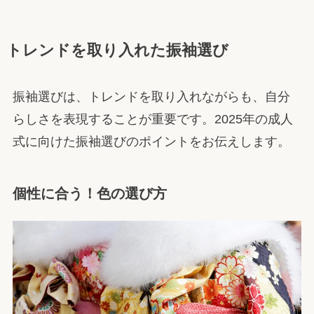
トレンドを取り入れた振袖選び
振袖選びは、トレンドを取り入れながらも、自分
らしさを表現することが重要です。2025年の成人
式に向けた振袖選びのポイントをお伝えします。
個性に合う！色の選び方