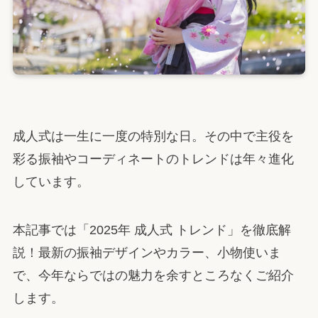
成人式は一生に一度の特別な日。その中で主役を
彩る振袖やコーディネートのトレンドは年々進化
しています。
本記事では「2025年 成人式 トレンド」を徹底解
説！最新の振袖デザインやカラー、小物使いま
で、今年ならではの魅力を余すところなくご紹介
します。