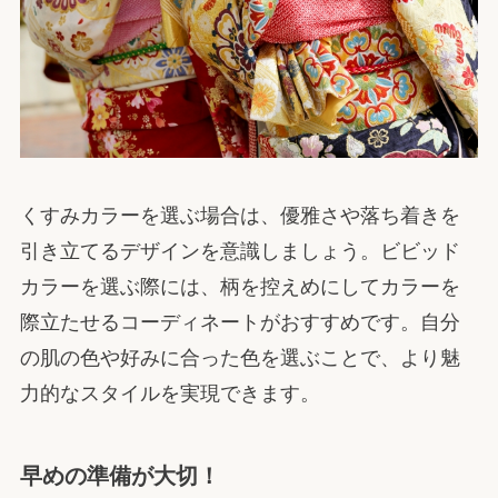
くすみカラーを選ぶ場合は、優雅さや落ち着きを
引き立てるデザインを意識しましょう。ビビッド
カラーを選ぶ際には、柄を控えめにしてカラーを
際立たせるコーディネートがおすすめです。自分
の肌の色や好みに合った色を選ぶことで、より魅
力的なスタイルを実現できます。
早めの準備が大切！