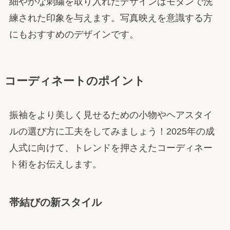
細やかな刺繍を取り入れたデザインはモダンで洗
練された印象を与えます。写真映えを意識する方
にもおすすめのデザインです。
コーディネートのポイント
振袖をより美しく見せるための小物やヘアスタイ
ルの選び方に工夫をしてみましょう！2025年の成
人式に向けて、トレンドを押さえたコーディネー
ト術をお伝えします。
帯結びの新スタイル