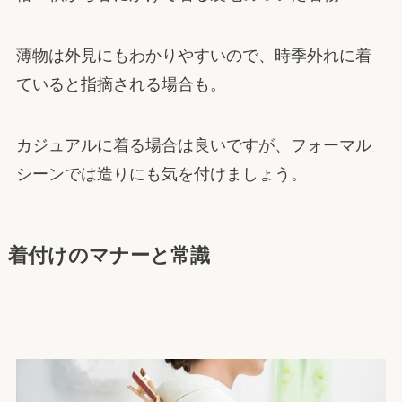
薄物は外見にもわかりやすいので、時季外れに着
ていると指摘される場合も。
カジュアルに着る場合は良いですが、フォーマル
シーンでは造りにも気を付けましょう。
着付けのマナーと常識