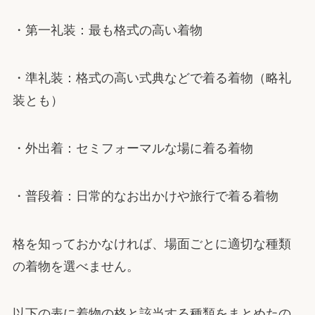
・第一礼装：最も格式の高い着物
・準礼装：格式の高い式典などで着る着物（略礼
装とも）
・外出着：セミフォーマルな場に着る着物
・普段着：日常的なお出かけや旅行で着る着物
格を知っておかなければ、場面ごとに適切な種類
の着物を選べません。
以下の表に着物の格と該当する種類をまとめたの