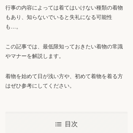
行事の内容によっては着てはいけない種類の着物
もあり、知らないでいると失礼になる可能性
も…。
この記事では、最低限知っておきたい着物の常識
やマナーを解説します。
着物を始めて日が浅い方や、初めて着物を着る方
はぜひ参考にしてください。
目次