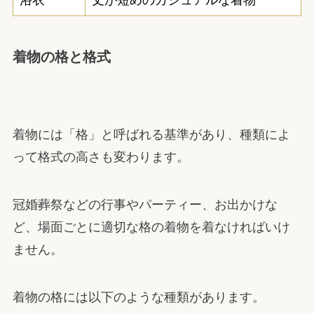
浴衣
丈が短めのカジュアルな着物
着物の格と格式
着物には「格」と呼ばれる基準があり、種類によ
って格式の高さも変わります。
冠婚葬祭などの行事やパーティー、お出かけな
ど、場面ごとに適切な格の着物を着なければいけ
ません。
着物の格には以下のような種類があります。