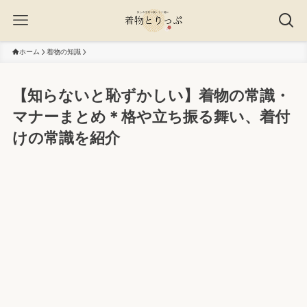
ホーム
着物の知識
【知らないと恥ずかしい】着物の常識・
マナーまとめ＊格や立ち振る舞い、着付
けの常識を紹介