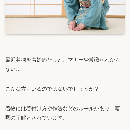
最近着物を着始めたけど、マナーや常識がわから
ない…
こんな方もいるのではないでしょうか？
着物には着付け方や作法などのルールがあり、暗
黙の了解とされています。