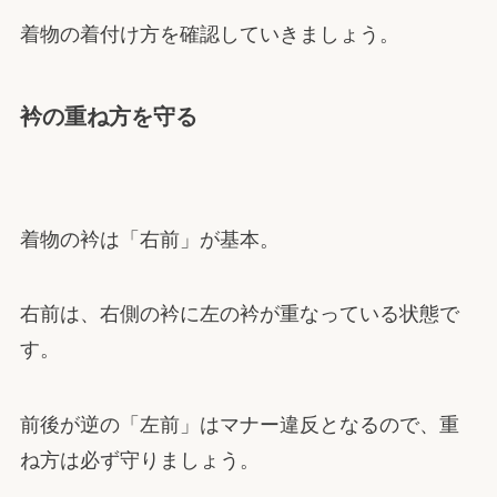
着物の着付け方を確認していきましょう。
衿の重ね方を守る
着物の衿は「右前」が基本。
右前は、右側の衿に左の衿が重なっている状態で
す。
前後が逆の「左前」はマナー違反となるので、重
ね方は必ず守りましょう。