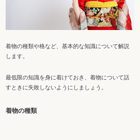
着物の種類や格など、基本的な知識について解説
します。
最低限の知識を身に着けておき、着物について話
すときに失敗しないようにしましょう。
着物の種類