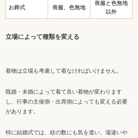
喪服と色無地
お葬式
喪服、色無地
以外
立場によって種類を変える
着物は立場も考慮して着なければいけません。
既婚・未婚によって着て良い着物が変わります
し、行事の主催側・出席側によっても変える必要
があります。
特に結婚式では、紋の数にも気を遣い、場違いや