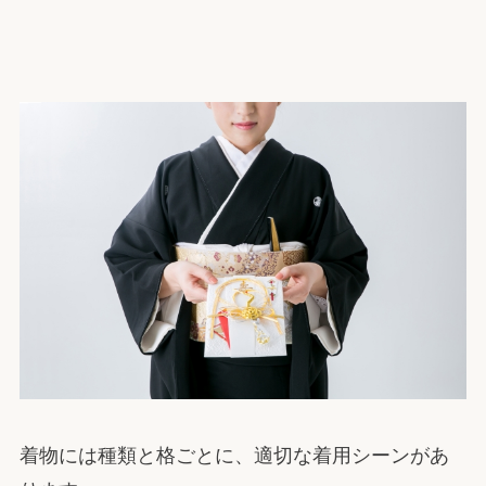
着物には種類と格ごとに、適切な着用シーンがあ