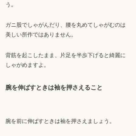
う。
ガニ股でしゃがんだり、腰を丸めてしゃがむのは
美しい所作ではありません。
背筋を起こしたまま、片足を半歩下げると綺麗に
しゃがめますよ。
腕を伸ばすときは袖を押さえること
腕を前に伸ばすときは袖を押さえましょう。