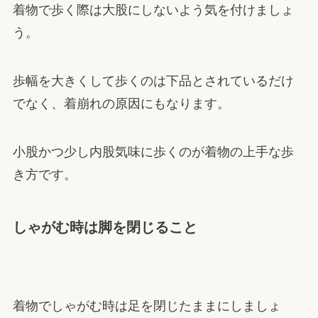
着物で歩く際は大股にしないよう気を付けましょ
う。
歩幅を大きくして歩くのは下品とされているだけ
でなく、着崩れの原因にもなります。
小股かつ少し内股気味に歩くのが着物の上手な歩
き方です。
しゃがむ時は脚を閉じること
着物でしゃがむ時は足を閉じたままにしましょ