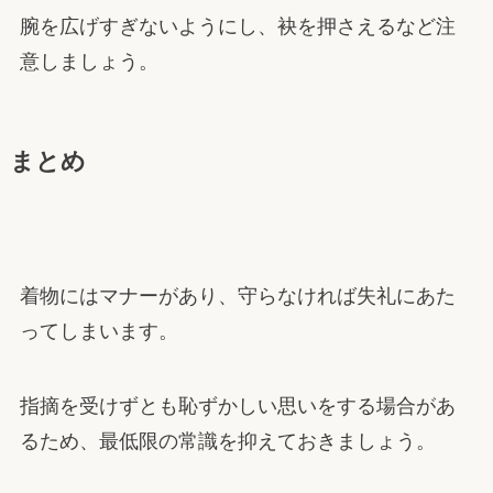
腕を広げすぎないようにし、袂を押さえるなど注
意しましょう。
まとめ
着物にはマナーがあり、守らなければ失礼にあた
ってしまいます。
指摘を受けずとも恥ずかしい思いをする場合があ
るため、最低限の常識を抑えておきましょう。