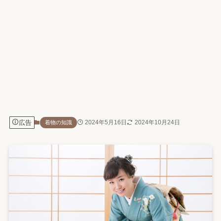
広告
2024年5月16日
2024年10月24日
着物の知識