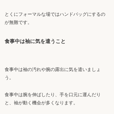
とくにフォーマルな場ではハンドバッグにするの
が無難です。
食事中は袖に気を遣うこと
食事中は袖の汚れや腕の露出に気を遣いましょ
う。
食事中は腕を伸ばしたり、手を口元に運んだり
と、袖が動く機会が多くなります。