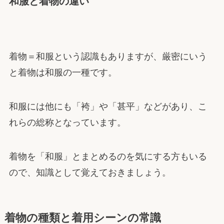
和服と着物の違い
着物＝和服という認識もありますが、厳密にいう
と着物は和服の一種です。
和服には他にも「袴」や「甚平」などがあり、こ
れらの総称となっています。
着物を「和服」とまとめるのを気にする方もいる
ので、知識として覚えておきましょう。
着物の種類と着用シーンの常識