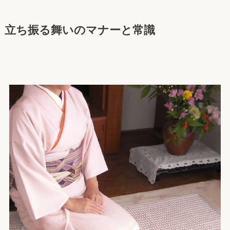
立ち振る舞いのマナーと常識