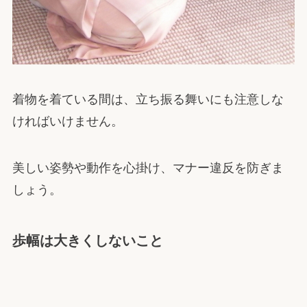
着物を着ている間は、立ち振る舞いにも注意しな
ければいけません。
美しい姿勢や動作を心掛け、マナー違反を防ぎま
しょう。
歩幅は大きくしないこと