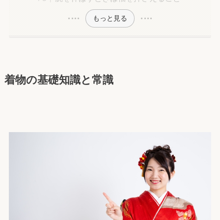
もっと見る
着物の基礎知識と常識