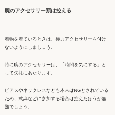
腕のアクセサリー類は控える
着物を着ているときは、極力アクセサリーを付け
ないようにしましょう。
特に腕のアクセサリーは、「時間を気にする」と
して失礼にあたります。
ピアスやネックレスなども本来はNGとされている
ため、式典などに参加する場合は控えたほうが無
難でしょう。