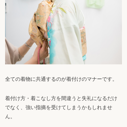
全ての着物に共通するのが着付けのマナーです。
着付け方・着こなし方を間違うと失礼になるだけ
でなく、強い指摘を受けてしまうかもしれませ
ん。