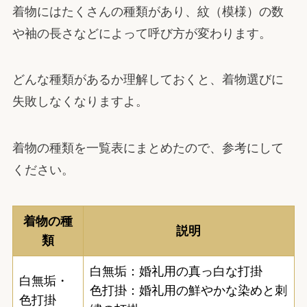
着物にはたくさんの種類があり、紋（模様）の数
や袖の長さなどによって呼び方が変わります。
どんな種類があるか理解しておくと、着物選びに
失敗しなくなりますよ。
着物の種類を一覧表にまとめたので、参考にして
ください。
着物の種
説明
類
白無垢：婚礼用の真っ白な打掛
白無垢・
色打掛：婚礼用の鮮やかな染めと刺
色打掛