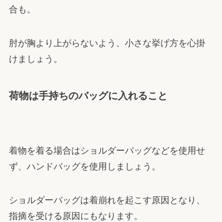
合も。
肘が胸より上がらないよう、小さな挙げ方を心掛
けましょう。
荷物は手持ちのバッグに入れること
着物を着る場合はショルダーバッグなどを使用せ
ず、ハンドバッグを使用しましょう。
ショルダーバッグは着崩れを起こす原因となり、
指摘を受ける原因にもなります。