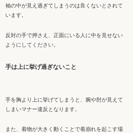
袖の中が見え過ぎてしまうのは良くないとされて
います。
反対の手で押さえ、正面にいる人に中を見せない
ようにしてください。
手は上に挙げ過ぎないこと
手を胸より上に挙げてしまうと、腕や肘が見えて
しまいマナー違反となります。
また、着物が大きく動くことで着崩れを起こす場