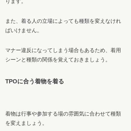
ります。
また、着る人の立場によっても種類を変えなけれ
ばいけません。
マナー違反になってしまう場合もあるため、着用
シーンと種類の関係を覚えておきましょう。
TPOに合う着物を着る
着物は行事や参加する場の雰囲気に合わせて種類
を変えましょう。