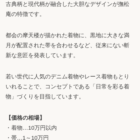
古典柄と現代柄が融合した大胆なデザインが撫松
庵の特徴です。
都会の摩天楼が描かれた着物に、黒地に大きな満
月が配置された帯を合わせるなど、従来にない斬
新な意匠を発表しています。
若い世代に人気のデニム着物やレース着物もとり
いれることで、コンセプトである「日常を彩る着
物」づくりを目指しています。
【価格の相場】
・着物…10万円以内
・帯…1～10万円