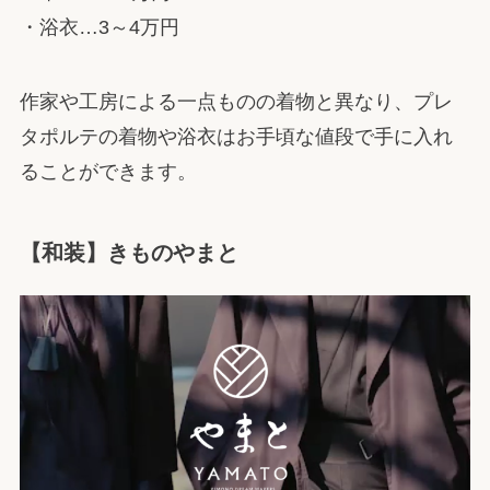
・浴衣…3～4万円
作家や工房による一点ものの着物と異なり、プレ
タポルテの着物や浴衣はお手頃な値段で手に入れ
ることができます。
【和装】きものやまと