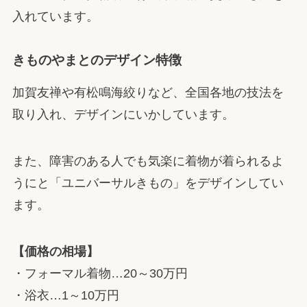
入れています。
きものやまとのデザイン特徴
加賀友禅や有松鳴海絞りなど、全国各地の技法を
取り入れ、デザインにいかしています。
また、障害のある人でも気楽に着物が着られるよ
うにと「ユニバーサルきもの」をデザインしてい
ます。
【価格の相場】
・フォーマル着物…20～30万円
・浴衣…1～10万円