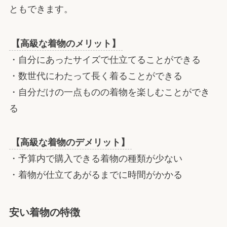
ともできます。
【高級な着物のメリット】
・自分にあったサイズで仕立てることができる
・数世代にわたって長く着ることができる
・自分だけの一点ものの着物を楽しむことができ
る
【高級な着物のデメリット】
・予算内で購入できる着物の種類が少ない
・着物が仕立てあがるまでに時間がかかる
安い着物の特徴