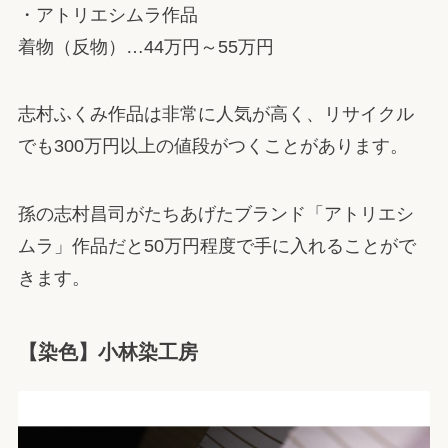
・アトリエシムラ作品
着物（反物）…44万円～55万円
志村ふくみ作品は非常に人気が高く、リサイクル
でも300万円以上の値段がつくことがあります。
孫の志村昌司がたちあげたブランド「アトリエシ
ムラ」作品だと50万円程度で手に入れることがで
きます。
【染色】小林染工房