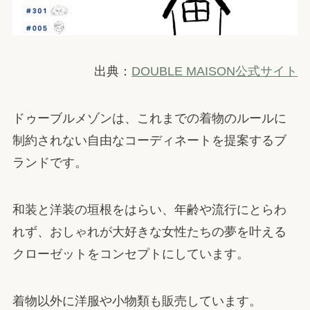
出典：
DOUBLE MAISON公式サイト
ドゥーブルメゾンは、これまでの着物のルールに
制約されない自由なコーディネートを提案するブ
ランドです。
和装と洋装の垣根をはらい、年齢や流行にとらわ
れず、おしゃれが大好きな女性たちの夢を叶える
クローゼットをコンセプトにしています。
着物以外に洋服や小物類も販売しています。