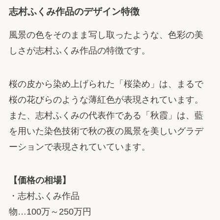
志村ふくみ作品のデザイン特徴
風景の色をそのまま写し取ったような、色彩の美
しさが志村ふくみ作品の特徴です。
桜の皮から染め上げられた「桜染め」は、まるで
桜の花びらのような薄紅色が表現されています。
また、志村ふくみの代表作である「秋霞」は、藍
を用いた染色技術で秋の夜の風景を美しいグラデ
ーションで表現されていています。
【価格の相場】
・志村ふくみ作品
物…100万～250万円