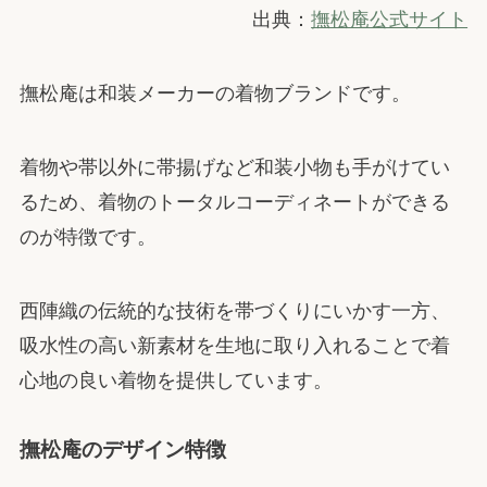
出典：
撫松庵公式サイト
撫松庵は和装メーカーの着物ブランドです。
着物や帯以外に帯揚げなど和装小物も手がけてい
るため、着物のトータルコーディネートができる
のが特徴です。
西陣織の伝統的な技術を帯づくりにいかす一方、
吸水性の高い新素材を生地に取り入れることで着
心地の良い着物を提供しています。
撫松庵のデザイン特徴