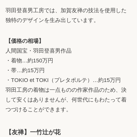
羽田登喜男工房では、加賀友禅の技法を使用した
独特のデザインを生み出しています。
【価格の相場】
人間国宝・羽田登喜男作品
・着物…約150万円
・帯…約15万円
・TOKIO et TOKI（プレタポルテ）…約15万円
羽田工房の着物は一点ものの作家作品のため、決
して安くはありませんが、何世代にもわたって着
つづけることができます。
【友禅】一竹辻が花