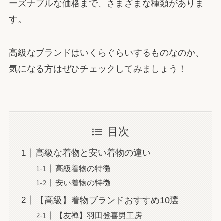
ーズナブルな価格まで、さまざまな種類がありま
す。
高級なブランドはいくらぐらいするものなのか、
気になる方はぜひチェックしてみましょう！
目次
高級な着物と安い着物の違い
高級着物の特徴
安い着物の特徴
【高級】着物ブランドおすすめ10選
【友禅】羽田登喜男工房