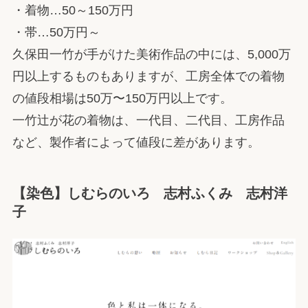
・着物…50～150万円
・帯…50万円～
久保田一竹が手がけた美術作品の中には、5,000万
円以上するものもありますが、工房全体での着物
の値段相場は50万〜150万円以上です。
一竹辻が花の着物は、一代目、二代目、工房作品
など、製作者によって値段に差があります。
【染色】しむらのいろ 志村ふくみ 志村洋
子