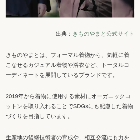
出典：
きものやまと公式サイト
きものやまとは、フォーマル着物から、気軽に着
こなせるカジュアル着物や浴衣など、トータルコ
ーディネートを展開しているブランドです。
2019年から着物に使用する素材にオーガニックコ
ットンを取り入れることでSDGsにも配慮した着物
づくりを目指しています。
生産地の後継技術者の育成や、相互交流にも力を