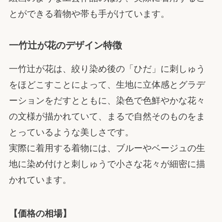
とができる着物や帯も手がけています。
一竹辻が花のデザイン特徴
一竹辻が花は、絞り染め後の「ひだ」に刺しゅう
をほどこすことによって、生地に立体感とグラデ
ーションをだすとともに、染色で色鮮やかな花々
の文様が描かれていて、まるで自然そのものをま
とっているような美しさです。
実際に着用する着物には、ブルーやベージュの生
地に染め付けと刺しゅうで小さな花々が細密に描
かれています。
【価格の相場】