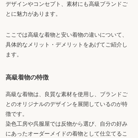
デザインやコンセプト、素材にも高級ブランドご
とに魅力があります。
ここでは高級な着物と安い着物の違いについて、
具体的なメリット・デメリットをあげてご紹介し
ます。
高級着物の特徴
高級な着物は、良質な素材を使用し、ブランドご
とのオリジナルのデザインを展開しているのが特
徴です。
染色工房や呉服屋では反物から選び、自分の好み
にあったオーダーメイドの着物として仕立てるこ