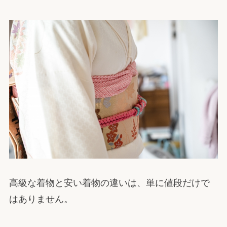
高級な着物と安い着物の違いは、単に値段だけで
はありません。