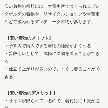
安い着物の種類には、大量生産でつくられるプレ
タポルテの着物や、リサイクルショップや骨董市
などで扱われるアンティーク着物があります。
【安い着物のメリット】
・予算内で購入できる着物の種類が多くなる
・普段使いとして、気軽に着物を着ることができ
る
・仕立て上がりが多いので、すぐに着ることがで
きる
【安い着物のデメリット】
・サイズが限られているので、着付けに工夫が必