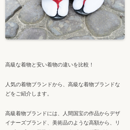
高級な着物と安い着物の違いを比較！
人気の着物ブランドから、高級な着物ブランドな
どをご紹介します。
高級着物ブランドには、人間国宝の作品からデザ
イナーズブランド、美術品のような高額から、リ