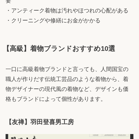
要
・アンティーク着物は汚れやほつれの心配がある
・クリーニングや修繕にお金がかかる
【高級】着物ブランドおすすめ10選
一口に高級着物ブランドと言っても、人間国宝の
職人が作りだす伝統工芸品のような着物から、着
物デザイナーの現代風の着物など、デザインも価
格もブランドによって個性があります。
【友禅】羽田登喜男工房