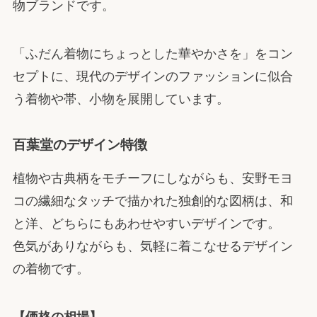
物ブランドです。
「ふだん着物にちょっとした華やかさを」をコン
セプトに、現代のデザインのファッションに似合
う着物や帯、小物を展開しています。
百葉堂のデザイン特徴
植物や古典柄をモチーフにしながらも、安野モヨ
コの繊細なタッチで描かれた独創的な図柄は、和
と洋、どちらにもあわせやすいデザインです。
色気がありながらも、気軽に着こなせるデザイン
の着物です。
【価格の相場】