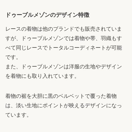
ドゥーブルメゾンのデザイン特徴
レースの着物は他のブランドでも販売されていま
すが、ドゥーブルメゾンでは着物や帯、羽織もす
べて同じレースでトータルコーディネートが可能
です。
また、ドゥーブルメゾンは洋服の生地やデザイン
を着物にも取り入れています。
着物の裾を大胆に黒のベルベットで覆った着物
は、淡い生地にポイントが映えるデザインになっ
ています。