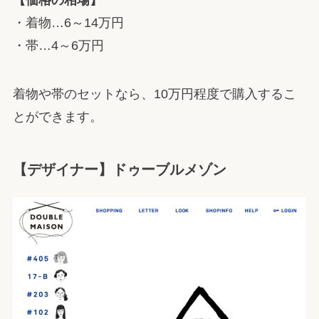
・着物…6～14万円
・帯…4～6万円
着物や帯のセットなら、10万円程度で購入するこ
とができます。
【デザイナー】ドゥーブルメゾン