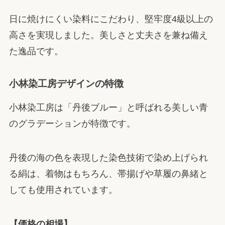
日に焼けにくい染料にこだわり、堅牢度4級以上の
高さを実現しました。美しさと丈夫さを兼ね備え
た逸品です。
小林染工房デザインの特徴
小林染工房は「丹後ブルー」と呼ばれる美しい青
のグラデーションが特徴です。
丹後の海の色を表現した染色技術で染め上げられ
る絹は、着物はもちろん、帯揚げや草履の鼻緒と
しても使用されています。
【価格の相場】