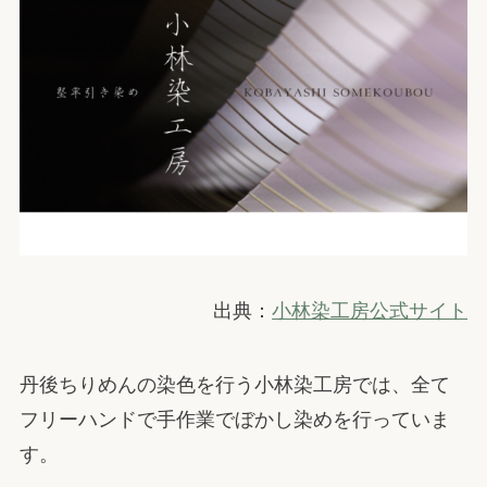
出典：
小林染工房公式サイト
丹後ちりめんの染色を行う小林染工房では、全て
フリーハンドで手作業でぼかし染めを行っていま
す。