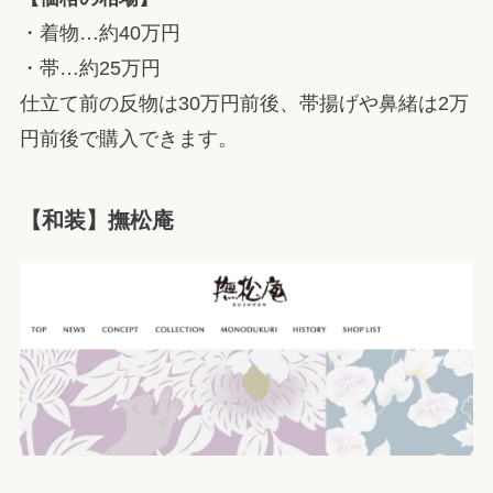
・着物…約40万円
・帯…約25万円
仕立て前の反物は30万円前後、帯揚げや鼻緒は2万
円前後で購入できます。
【和装】撫松庵